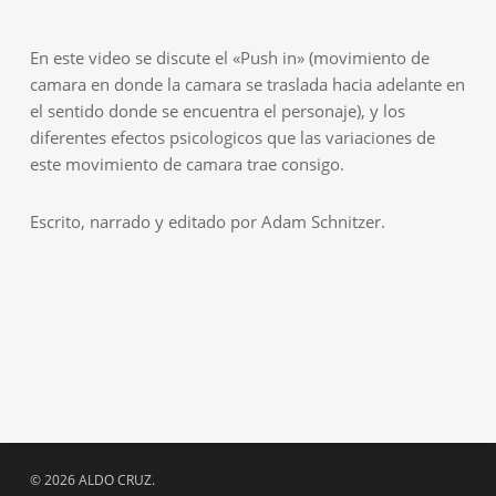
En este video se discute el «Push in» (movimiento de
camara en donde la camara se traslada hacia adelante en
el sentido donde se encuentra el personaje), y los
diferentes efectos psicologicos que las variaciones de
este movimiento de camara trae consigo.
Escrito, narrado y editado por Adam Schnitzer.
© 2026 ALDO CRUZ.